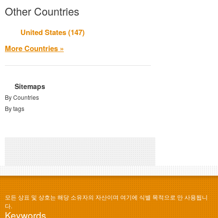
Other Countries
United States (147)
More Countries »
Sitemaps
By Countries
By tags
모든 상표 및 상호는 해당 소유자의 자산이며 여기에 식별 목적으로 만 사용됩니
다.
Keywords