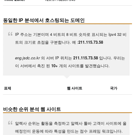
동일한 IP 분석에서 호스팅되는 도메인
IP 주소는 기본이며 4 비트의 8 비트 숫자로 표시되는 Ipv4 32 비
트의 크기로 초점을 구분합니다. 예 :
211.115.73.58
eng.jsdc.co.kr
의 서버 IP 위치는
211.115.73.58
입니다. 우리는
이 서버에서 촉진 된
10+
개의 사이트를 발견했습니다.
표제
웹 사이트
국가
비슷한 순위 분석 웹 사이트
알렉사 순위는 활동을 측정하고 알렉사 툴바 고객이 사이트에 올
예정인이 운동에 따라 특성을 만드는 점수 프레임 워크입니다.