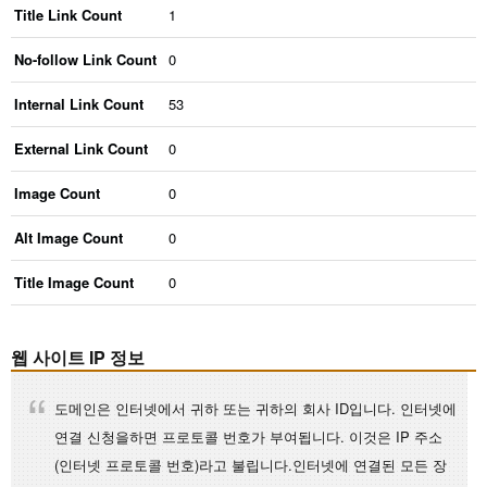
Title Link Count
1
No-follow Link Count
0
Internal Link Count
53
External Link Count
0
Image Count
0
Alt Image Count
0
Title Image Count
0
웹 사이트 IP 정보
도메인은 인터넷에서 귀하 또는 귀하의 회사 ID입니다. 인터넷에
연결 신청을하면 프로토콜 번호가 부여됩니다. 이것은 IP 주소
(인터넷 프로토콜 번호)라고 불립니다.인터넷에 연결된 모든 장