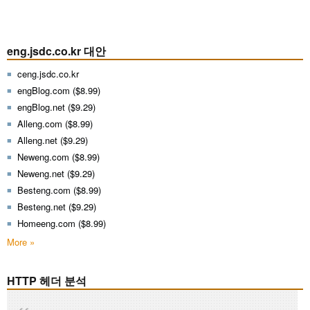
eng.jsdc.co.kr 대안
ceng.jsdc.co.kr
engBlog.com ($8.99)
engBlog.net ($9.29)
Alleng.com ($8.99)
Alleng.net ($9.29)
Neweng.com ($8.99)
Neweng.net ($9.29)
Besteng.com ($8.99)
Besteng.net ($9.29)
Homeeng.com ($8.99)
More »
HTTP 헤더 분석