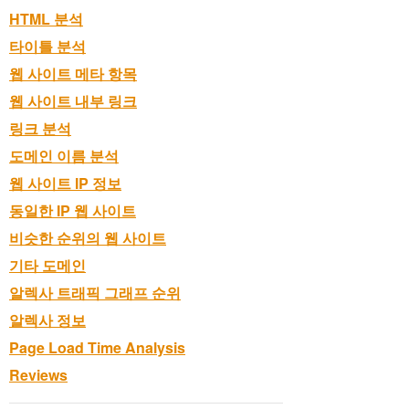
HTML 분석
타이틀 분석
웹 사이트 메타 항목
웹 사이트 내부 링크
링크 분석
도메인 이름 분석
웹 사이트 IP 정보
동일한 IP 웹 사이트
비슷한 순위의 웹 사이트
기타 도메인
알렉사 트래픽 그래프 순위
알렉사 정보
Page Load Time Analysis
Reviews