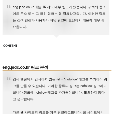
eng.jsdc.co.kr 에는
16
개의 내부 링크가 있습니다. 귀하의 웹 사
이트 주소 또는 그 하위 링크는 딥 링크라고합니다. 이러한 링크
는 검색 엔진과 사용자가 해당 링크에 도달하기 때문에 매우 중
요합니다.
CONTENT
eng.jsdc.co.kr 링크 분석
검색 엔진에서 검색하지 않는 rel = "nofollow"태그를 추가하여 링
크를 만들 수 있습니다. 이러한 종류의 링크는 nofollow 링크라고
합니다.링크에 nofollow 태그를 추가해야합니다. 필요하지 않다
고 생각합니다.
다른 웹 사이트의 링크를 외부 링크라고합니다. 웹 사이트에 너