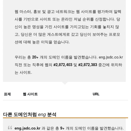
웹 마스터, 홍보 및 광고 네트워크는 웹 사이트를 평가하여 알렉
사를 기반으로 사이트 또는 온라인 저널 순위를 산정합니다. 당
신이 높은 명성을 가진 사이트를 가지고있는 기회를 놓치지 않
고, 당신은 더 많은 게스트에게로 갔고 당신이 보여주는 프로모
션에 대해 높은 이익을 얻습니다.
우리는 총
20+
개의 도메인 이름을 발견했습니다. eng.jsdc.co.kr
직전 또는 직후에 웹의
#2,872,403
및
#2,872,383
중간에 위치하
는 사이트.
표제
웹 사이트
URL
다른 도메인처럼
eng
분석
eng.jsdc.co.kr
과 같은 총
9+
개의 도메인 이름을 발견했습니다.