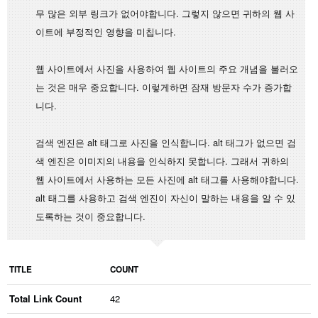
무 많은 외부 링크가 없어야합니다. 그렇지 않으면 귀하의 웹 사
이트에 부정적인 영향을 미칩니다.
웹 사이트에서 사진을 사용하여 웹 사이트의 주요 개념을 불러오
는 것은 매우 중요합니다. 이렇게하면 잠재 방문자 수가 증가합
니다.
검색 엔진은 alt 태그로 사진을 인식합니다. alt 태그가 없으면 검
색 엔진은 이미지의 내용을 인식하지 못합니다. 그래서 귀하의
웹 사이트에서 사용하는 모든 사진에 alt 태그를 사용해야합니다.
alt 태그를 사용하고 검색 엔진이 자신이 말하는 내용을 알 수 있
도록하는 것이 중요합니다.
TITLE
COUNT
Total Link Count
42