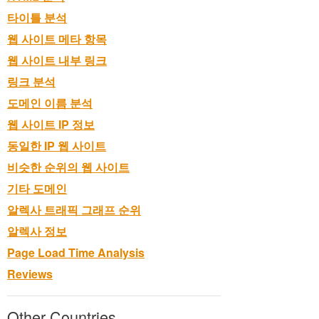
타이틀 분석
웹 사이트 메타 항목
웹 사이트 내부 링크
링크 분석
도메인 이름 분석
웹 사이트 IP 정보
동일한 IP 웹 사이트
비슷한 순위의 웹 사이트
기타 도메인
알렉사 트래픽 그래프 순위
알렉사 정보
Page Load Time Analysis
Reviews
Other Countries