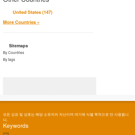
United States (147)
More Countries »
Sitemaps
By Countries
By tags
모든 상표 및 상호는 해당 소유자의 자산이며 여기에 식별 목적으로 만 사용됩니
다.
Keywords