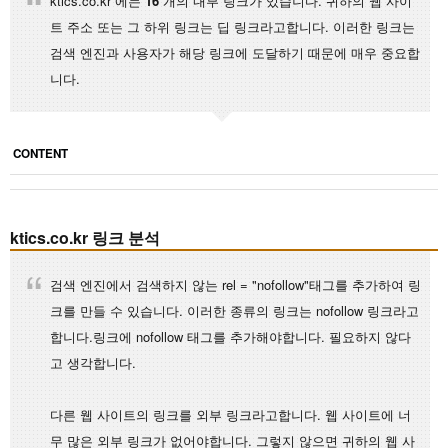
ktics.co.kr 에는
16
개의 내부 링크가 있습니다. 귀하의 웹 사이
트 주소 또는 그 하위 링크는 딥 링크라고합니다. 이러한 링크는
검색 엔진과 사용자가 해당 링크에 도달하기 때문에 매우 중요합
니다.
CONTENT
ktics.co.kr 링크 분석
검색 엔진에서 검색하지 않는 rel = "nofollow"태그를 추가하여 링
크를 만들 수 있습니다. 이러한 종류의 링크는 nofollow 링크라고
합니다.링크에 nofollow 태그를 추가해야합니다. 필요하지 않다
고 생각합니다.
다른 웹 사이트의 링크를 외부 링크라고합니다. 웹 사이트에 너
무 많은 외부 링크가 없어야합니다. 그렇지 않으면 귀하의 웹 사