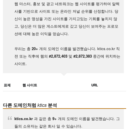
웹 마스터, 홍보 및 광고 네트워크는 웹 사이트를 평가하여 알렉
사를 기반으로 사이트 또는 온라인 저널 순위를 산정합니다. 당
신이 높은 명성을 가진 사이트를 가지고있는 기회를 놓치지 않
고, 당신은 더 많은 게스트에게로 갔고 당신이 보여주는 프로모
션에 대해 높은 이익을 얻습니다.
우리는 총
20+
개의 도메인 이름을 발견했습니다. ktics.co.kr 직
전 또는 직후에 웹의
#2,872,403
및
#2,872,383
중간에 위치하는
사이트.
표제
웹 사이트
URL
다른 도메인처럼
ktics
분석
ktics.co.kr
과 같은 총
9+
개의 도메인 이름을 발견했습니다. 그
들의 소유자는 같은 회사 일 수 있습니다.