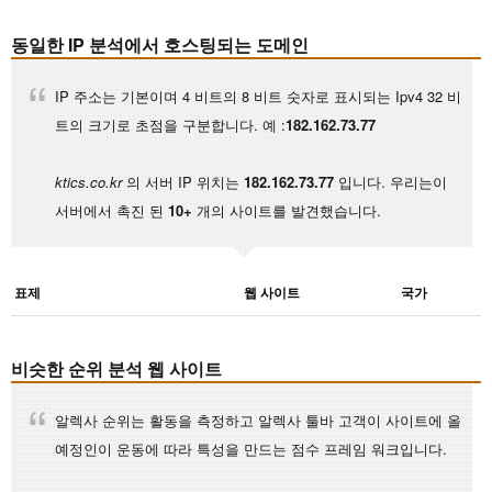
동일한 IP 분석에서 호스팅되는 도메인
IP 주소는 기본이며 4 비트의 8 비트 숫자로 표시되는 Ipv4 32 비
트의 크기로 초점을 구분합니다. 예 :
182.162.73.77
ktics.co.kr
의 서버 IP 위치는
182.162.73.77
입니다. 우리는이
서버에서 촉진 된
10+
개의 사이트를 발견했습니다.
표제
웹 사이트
국가
비슷한 순위 분석 웹 사이트
알렉사 순위는 활동을 측정하고 알렉사 툴바 고객이 사이트에 올
예정인이 운동에 따라 특성을 만드는 점수 프레임 워크입니다.