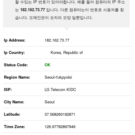
할 수있는 IP 번호가 있어야합니다. 예를 들어 컴퓨터의 IP 주소
는
182.162.73.77
입니다. 다른 컴퓨터는이 번호로 사용자를 찾
습니다. 도메인은이 숫자의 모양 일뿐입니다.
Ip Address:
182.162.73.77
Ip Country:
Korea, Republic of
Status Code:
OK
Region Name:
Seoul-t'ukpyolsi
ISP:
LG Telecom KIDC
City Name:
Seoul
Latitude:
37.568260192871
Time Zone:
126.97782897949