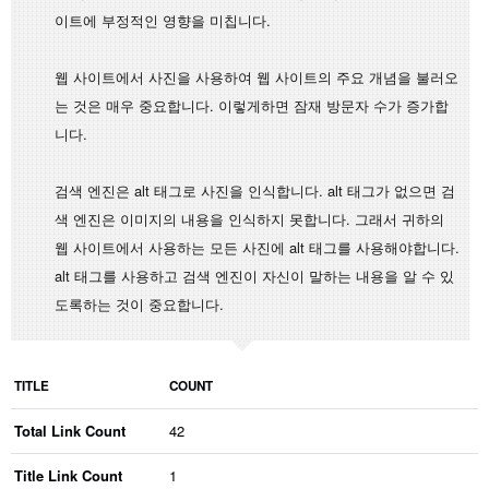
이트에 부정적인 영향을 미칩니다.
웹 사이트에서 사진을 사용하여 웹 사이트의 주요 개념을 불러오
는 것은 매우 중요합니다. 이렇게하면 잠재 방문자 수가 증가합
니다.
검색 엔진은 alt 태그로 사진을 인식합니다. alt 태그가 없으면 검
색 엔진은 이미지의 내용을 인식하지 못합니다. 그래서 귀하의
웹 사이트에서 사용하는 모든 사진에 alt 태그를 사용해야합니다.
alt 태그를 사용하고 검색 엔진이 자신이 말하는 내용을 알 수 있
도록하는 것이 중요합니다.
TITLE
COUNT
Total Link Count
42
Title Link Count
1