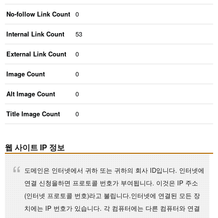
No-follow Link Count
0
Internal Link Count
53
External Link Count
0
Image Count
0
Alt Image Count
0
Title Image Count
0
웹 사이트 IP 정보
도메인은 인터넷에서 귀하 또는 귀하의 회사 ID입니다. 인터넷에
연결 신청을하면 프로토콜 번호가 부여됩니다. 이것은 IP 주소
(인터넷 프로토콜 번호)라고 불립니다.인터넷에 연결된 모든 장
치에는 IP 번호가 있습니다. 각 컴퓨터에는 다른 컴퓨터와 연결