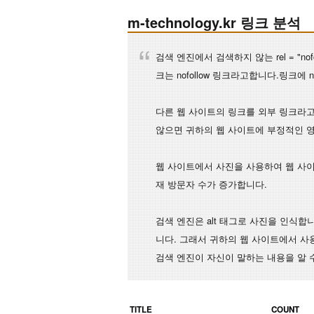
m-technology.kr 링크 분석
검색 엔진에서 검색하지 않는 rel = "n
크는 nofollow 링크라고합니다.링크에
다른 웹 사이트의 링크를 외부 링크라고
않으면 귀하의 웹 사이트에 부정적인 
웹 사이트에서 사진을 사용하여 웹 사이
재 방문자 수가 증가합니다.
검색 엔진은 alt 태그로 사진을 인식합
니다. 그래서 귀하의 웹 사이트에서 사용
검색 엔진이 자신이 말하는 내용을 알 
TITLE
COUNT