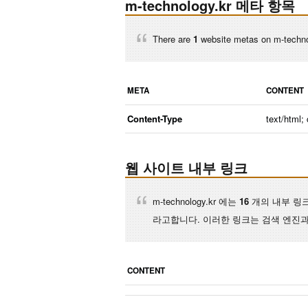
m-technology.kr 메타 항목
There are
1
website metas on m-techno
META
CONTENT
Content-Type
text/html;
웹 사이트 내부 링크
m-technology.kr 에는
16
개의 내부 링크
라고합니다. 이러한 링크는 검색 엔진과
CONTENT