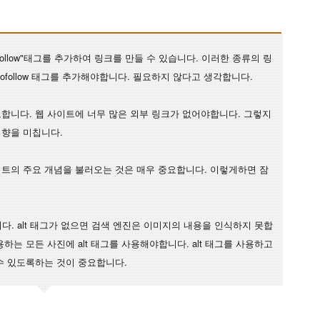
ofollow"태그를 추가하여 링크를 만들 수 있습니다. 이러한 종류의 링
 nofollow 태그를 추가해야합니다. 필요하지 않다고 생각합니다.
합니다. 웹 사이트에 너무 많은 외부 링크가 없어야합니다. 그렇지
영향을 미칩니다.
트의 주요 개념을 불러오는 것은 매우 중요합니다. 이렇게하면 잠
니다. alt 태그가 없으면 검색 엔진은 이미지의 내용을 인식하지 못합
하는 모든 사진에 alt 태그를 사용해야합니다. alt 태그를 사용하고
수 있도록하는 것이 중요합니다.