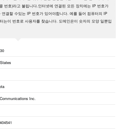
토콜 번호)라고 불립니다.인터넷에 연결된 모든 장치에는 IP 번호가
연결할 수있는 IP 번호가 있어야합니다. 예를 들어 컴퓨터의 IP
퓨터는이 번호로 사용자를 찾습니다. 도메인은이 숫자의 모양 일뿐입
.30
 States
ota
 Communications Inc.
8404541