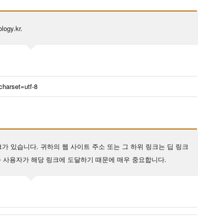
logy.kr.
 charset=utf-8
가 있습니다. 귀하의 웹 사이트 주소 또는 그 하위 링크는 딥 링크
 사용자가 해당 링크에 도달하기 때문에 매우 중요합니다.