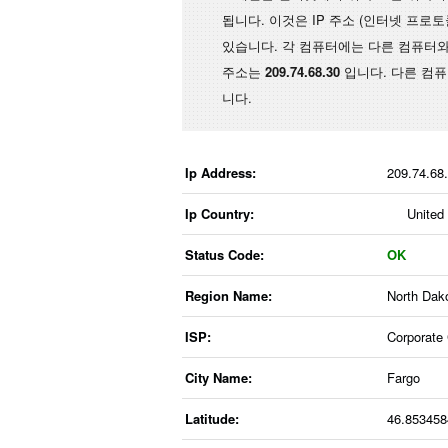
됩니다. 이것은 IP 주소 (인터넷 프로
있습니다. 각 컴퓨터에는 다른 컴퓨터와 
주소는
209.74.68.30
입니다. 다른 컴
니다.
Ip Address:
209.74.68
Ip Country:
United
Status Code:
OK
Region Name:
North Dak
ISP:
Corporate
City Name:
Fargo
Latitude:
46.85345