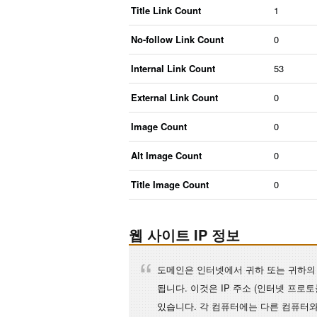
Title Link Count
1
No-follow Link Count
0
Internal Link Count
53
External Link Count
0
Image Count
0
Alt Image Count
0
Title Image Count
0
웹 사이트 IP 정보
도메인은 인터넷에서 귀하 또는 귀하의 
됩니다. 이것은 IP 주소 (인터넷 프로
있습니다. 각 컴퓨터에는 다른 컴퓨터와 