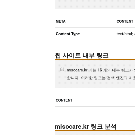
META
CONTENT
Content-Type
text/html;
웹 사이트 내부 링크
misocare.kr 에는
16
개의 내부 링크가 
합니다. 이러한 링크는 검색 엔진과 사
CONTENT
misocare.kr 링크 분석