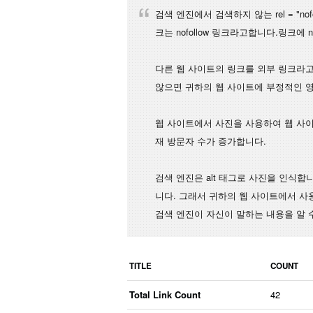
검색 엔진에서 검색하지 않는 rel = "n
크는 nofollow 링크라고합니다.링크에
다른 웹 사이트의 링크를 외부 링크라고
않으면 귀하의 웹 사이트에 부정적인 
웹 사이트에서 사진을 사용하여 웹 사이
재 방문자 수가 증가합니다.
검색 엔진은 alt 태그로 사진을 인식합
니다. 그래서 귀하의 웹 사이트에서 사용
검색 엔진이 자신이 말하는 내용을 알 
TITLE
COUNT
Total Link Count
42