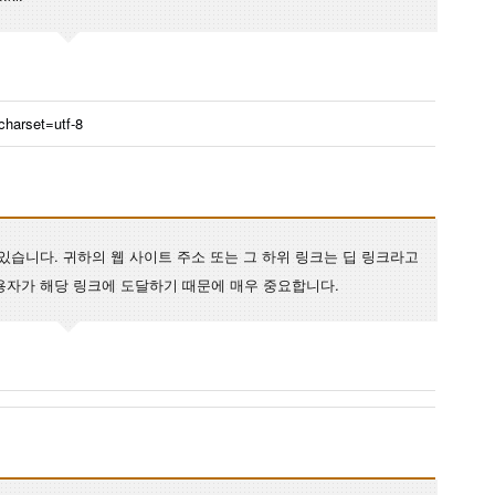
 charset=utf-8
있습니다. 귀하의 웹 사이트 주소 또는 그 하위 링크는 딥 링크라고
용자가 해당 링크에 도달하기 때문에 매우 중요합니다.