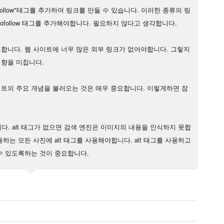
ofollow"태그를 추가하여 링크를 만들 수 있습니다. 이러한 종류의 링
 nofollow 태그를 추가해야합니다. 필요하지 않다고 생각합니다.
합니다. 웹 사이트에 너무 많은 외부 링크가 없어야합니다. 그렇지
영향을 미칩니다.
트의 주요 개념을 불러오는 것은 매우 중요합니다. 이렇게하면 잠
니다. alt 태그가 없으면 검색 엔진은 이미지의 내용을 인식하지 못합
하는 모든 사진에 alt 태그를 사용해야합니다. alt 태그를 사용하고
수 있도록하는 것이 중요합니다.