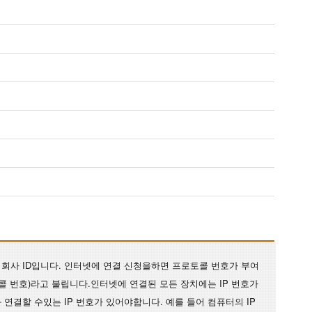
회사 ID입니다. 인터넷에 연결 신청을하면 프로토콜 번호가 부여
토콜 번호)라고 불립니다.인터넷에 연결된 모든 장치에는 IP 번호가
연결할 수있는 IP 번호가 있어야합니다. 예를 들어 컴퓨터의 IP