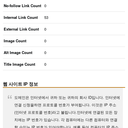
No-follow Link Count
0
Internal Link Count
53
External Link Count
0
Image Count
0
Alt Image Count
0
Title Image Count
0
웹 사이트 IP 정보
도메인은 인터넷에서 귀하 또는 귀하의 회사 ID입니다. 인터넷에
연결 신청을하면 프로토콜 번호가 부여됩니다. 이것은 IP 주소
(인터넷 프로토콜 번호)라고 불립니다.인터넷에 연결된 모든 장
치에는 IP 번호가 있습니다. 각 컴퓨터에는 다른 컴퓨터와 연결
할 수있는 IP 번호가 있어야합니다. 예를 들어 컴퓨터의 IP 주소