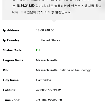
는
18.66.248.50
입니다. 다른 컴퓨터는이 번호로 사용자를 찾습
니다. 도메인은이 숫자의 모양 일뿐입니다.
Ip Address:
18.66.248.50
Ip Country:
United States
Status Code:
OK
Region Name:
Massachusetts
ISP:
Massachusetts Institute of Technology
City Name:
Cambridge
Latitude:
42.365077972412
Time Zone:
-71.104522705078