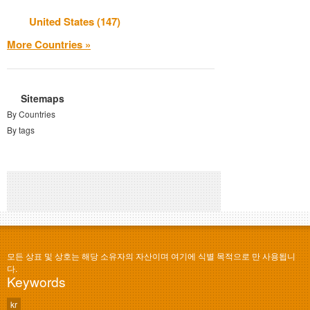
United States (147)
More Countries »
Sitemaps
By Countries
By tags
모든 상표 및 상호는 해당 소유자의 자산이며 여기에 식별 목적으로 만 사용됩니
다.
Keywords
kr