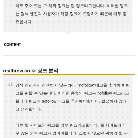
이트 주소 또는 그 하위 링크는 딥 링크라고합니다. 이러한 링크
는 검색 엔진과 사용자가 해당 링크에 도달하기 때문에 매우 중
요합니다.
CONTENT
realbrew.co.kr 링크 분석
검색 엔진에서 검색하지 않는 rel = "nofollow"태그를 추가하여 링
크를 만들 수 있습니다. 이러한 종류의 링크는 nofollow 링크라고
합니다.링크에 nofollow 태그를 추가해야합니다. 필요하지 않다
고 생각합니다.
다른 웹 사이트의 링크를 외부 링크라고합니다. 웹 사이트에 너
무 많은 외부 링크가 없어야합니다. 그렇지 않으면 귀하의 웹 사