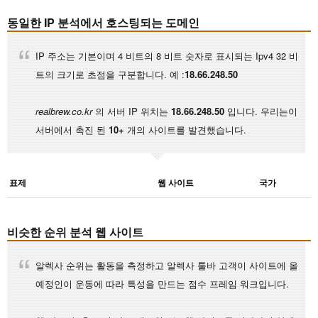
동일한 IP 분석에서 호스팅되는 도메인
IP 주소는 기본이며 4 비트의 8 비트 숫자로 표시되는 Ipv4 32 비
트의 크기로 초점을 구분합니다. 예 :
18.66.248.50
realbrew.co.kr
의 서버 IP 위치는
18.66.248.50
입니다. 우리는이
서버에서 촉진 된
10+
개의 사이트를 발견했습니다.
표제
웹 사이트
국가
비슷한 순위 분석 웹 사이트
알렉사 순위는 활동을 측정하고 알렉사 툴바 고객이 사이트에 올
예정인이 운동에 따라 특성을 만드는 점수 프레임 워크입니다.