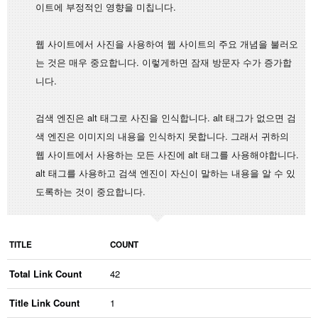
이트에 부정적인 영향을 미칩니다.
웹 사이트에서 사진을 사용하여 웹 사이트의 주요 개념을 불러오
는 것은 매우 중요합니다. 이렇게하면 잠재 방문자 수가 증가합
니다.
검색 엔진은 alt 태그로 사진을 인식합니다. alt 태그가 없으면 검
색 엔진은 이미지의 내용을 인식하지 못합니다. 그래서 귀하의
웹 사이트에서 사용하는 모든 사진에 alt 태그를 사용해야합니다.
alt 태그를 사용하고 검색 엔진이 자신이 말하는 내용을 알 수 있
도록하는 것이 중요합니다.
TITLE
COUNT
Total Link Count
42
Title Link Count
1