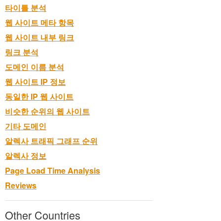
타이틀 분석
웹 사이트 메타 항목
웹 사이트 내부 링크
링크 분석
도메인 이름 분석
웹 사이트 IP 정보
동일한 IP 웹 사이트
비슷한 순위의 웹 사이트
기타 도메인
알렉사 트래픽 그래프 순위
알렉사 정보
Page Load Time Analysis
Reviews
Other Countries